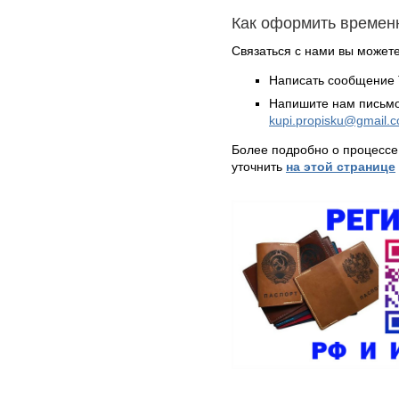
Как оформить времен
Связаться с нами вы может
Написать сообщение 
Напишите нам письмо
kupi.propisku@gmail.
Более подробно о процессе
уточнить
на этой странице