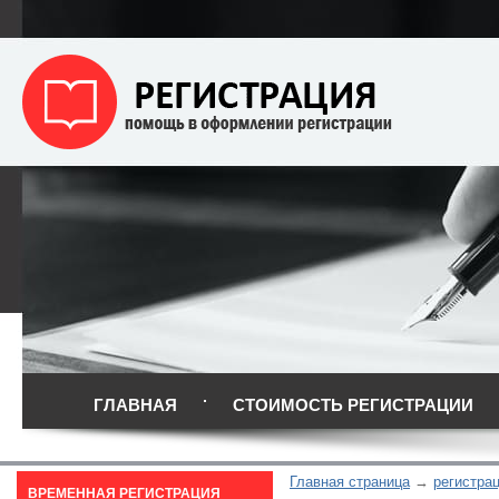
ГЛАВНАЯ
СТОИМОСТЬ РЕГИСТРАЦИИ
Главная страница
регистра
ВРЕМЕННАЯ РЕГИСТРАЦИЯ